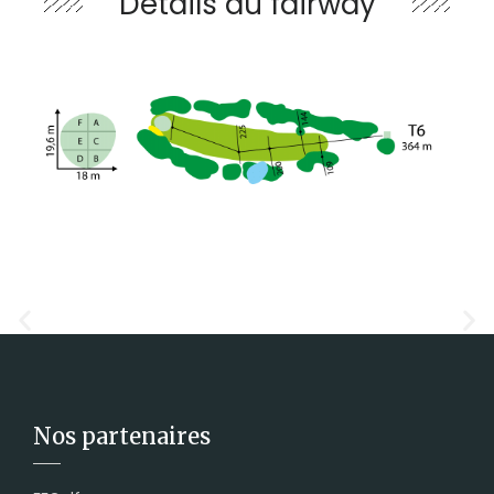
Détails du fairway
Nos partenaires