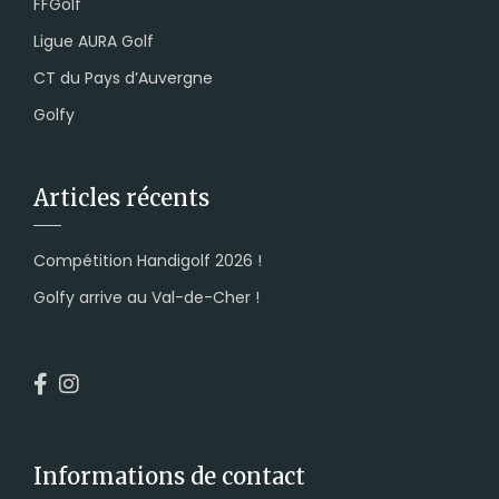
FFGolf
Ligue AURA Golf
CT du Pays d’Auvergne
Golfy
Articles récents
Compétition Handigolf 2026 !
Golfy arrive au Val-de-Cher !
Informations de contact