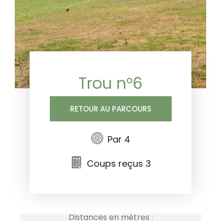
Trou n°6
RETOUR AU PARCOURS
Par 4
Coups reçus 3
Distances en mètres :