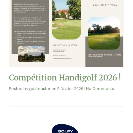
Compétition Handigolf 2026 !
Posted by
golfmaster
on
5 février 2026
|
No Comments