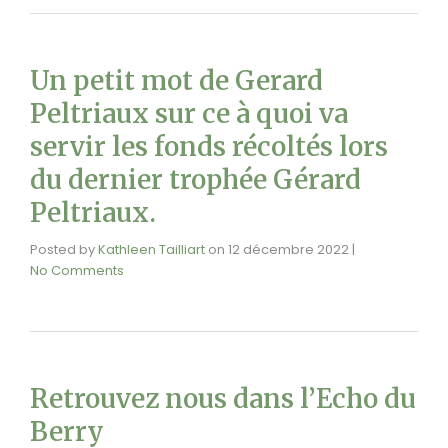
Un petit mot de Gerard
Peltriaux sur ce à quoi va
servir les fonds récoltés lors
du dernier trophée Gérard
Peltriaux.
Posted by
Kathleen Tailliart
on
12 décembre 2022
|
No Comments
Retrouvez nous dans l’Echo du
Berry