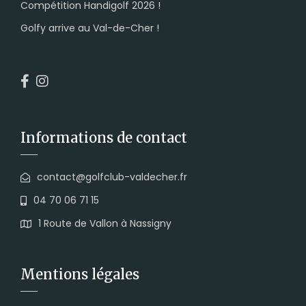
Compétition Handigolf 2026 !
Golfy arrive au Val-de-Cher !
Informations de contact
contact@golfclub-valdecher.fr
04 70 06 71 15
1 Route de Vallon à Nassigny
Mentions légales