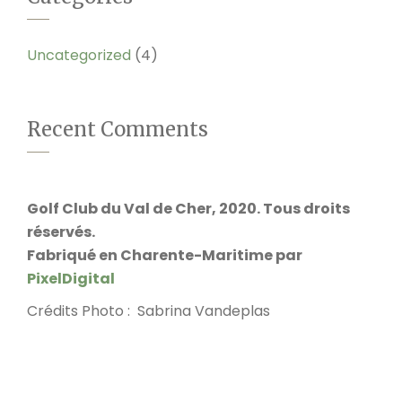
Uncategorized
(4)
Recent Comments
Golf Club du Val de Cher, 2020. Tous droits
réservés.
Fabriqué en Charente-Maritime par
PixelDigital
Crédits Photo : Sabrina Vandeplas