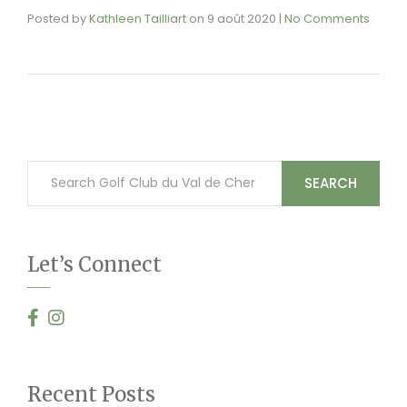
Posted by
Kathleen Tailliart
on
9 août 2020
|
No Comments
SEARCH
Let’s Connect
Recent Posts