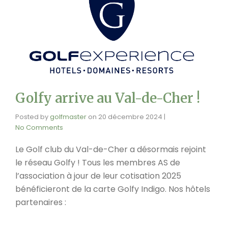
Golfy arrive au Val-de-Cher !
Posted by
golfmaster
on
20 décembre 2024
|
No Comments
Le Golf club du Val-de-Cher a désormais rejoint
le réseau Golfy ! Tous les membres AS de
l’association à jour de leur cotisation 2025
bénéficieront de la carte Golfy Indigo. Nos hôtels
partenaires :