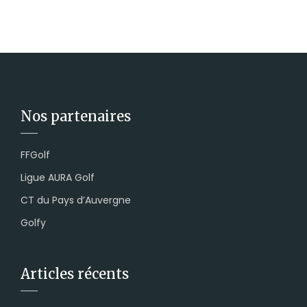
Nos partenaires
FFGolf
Ligue AURA Golf
CT du Pays d’Auvergne
Golfy
Articles récents