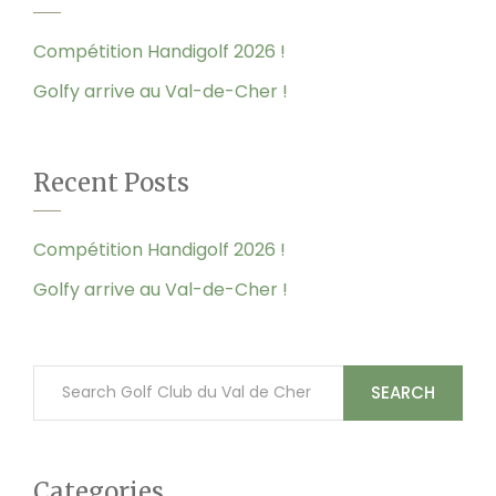
Compétition Handigolf 2026 !
Golfy arrive au Val-de-Cher !
Recent Posts
Compétition Handigolf 2026 !
Golfy arrive au Val-de-Cher !
SEARCH
Categories