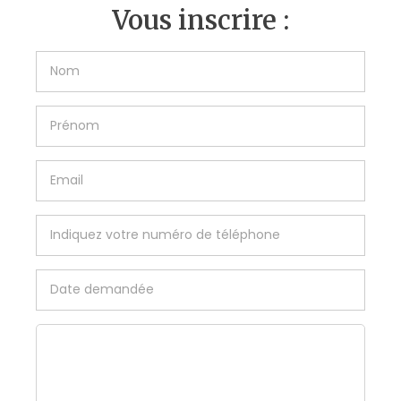
Vous inscrire :