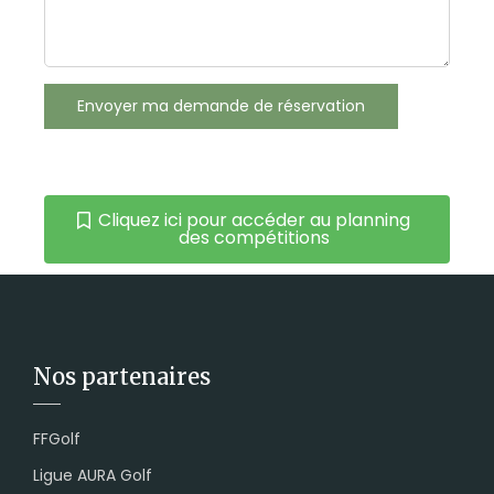
Cliquez ici pour accéder au planning
des compétitions
Nos partenaires
FFGolf
Ligue AURA Golf