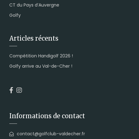
CT du Pays d’Auvergne
Golfy
Articles récents
Compétition Handigolf 2026 !
Golfy arrive au Val-de-Cher !
Informations de contact
contact@golfclub-valdecher.fr